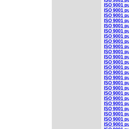
ISO 9001 pu
ISO 9001 pu
ISO 9001 pu
ISO 9001 pu
ISO 9001 p
ISO 9001 p
ISO 9001 p
ISO 9001 pu
ISO 9001 pu
ISO 9001 pu
ISO 9001 pu
ISO 9001 pu
ISO 9001 p
ISO 9001 pu
ISO 9001 pu
ISO 9001 pu
ISO 9001 pu
ISO 9001 pu
ISO 9001 pu
ISO 9001 pu
ISO 9001 pu
ISO 9001 pu
ISO 9001 pu
ISO 9001 pu