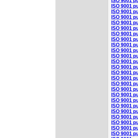
ISO 9001 p
ISO 9001 pu
ISO 9001 pu
ISO 9001 pu
ISO 9001 pu
ISO 9001 pu
ISO 9001 p
ISO 9001 pu
ISO 9001 pu
ISO 9001 pu
ISO 9001 pu
ISO 9001 pu
ISO 9001 pu
ISO 9001 pu
ISO 9001 pu
ISO 9001 pu
ISO 9001 pu
ISO 9001 pu
ISO 9001 pu
ISO 9001 pu
ISO 9001 pu
ISO 9001 pu
ISO 9001 pu
ISO 9001 pu
ISO 9001 pu