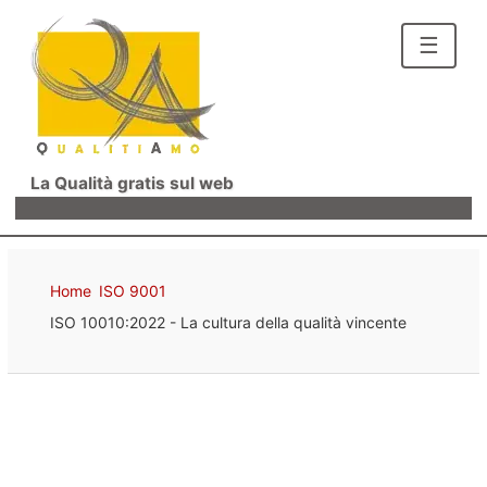
☰
La Qualità gratis sul web
Home
ISO 9001
ISO 10010:2022 - La cultura della qualità vincente