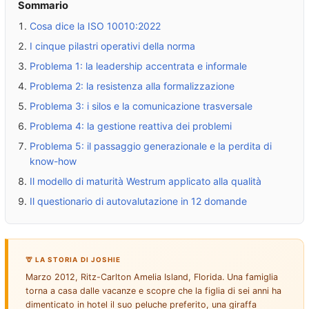
Sommario
Cosa dice la ISO 10010:2022
I cinque pilastri operativi della norma
Problema 1: la leadership accentrata e informale
Problema
2: la resistenza alla formalizzazione
Problema
3: i silos e la comunicazione trasversale
Problema
4: la gestione reattiva dei problemi
Problema
5: il passaggio generazionale e la perdita di
know-how
Il modello di maturità Westrum applicato alla qualità
Il questionario di autovalutazione in 12 domande
🦒 LA STORIA DI JOSHIE
Marzo 2012, Ritz-Carlton Amelia Island, Florida. Una famiglia
torna a casa dalle vacanze e scopre che la figlia di sei anni ha
dimenticato in hotel il suo peluche preferito, una giraffa