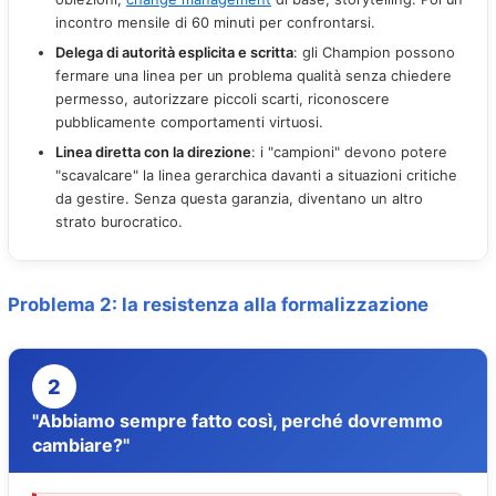
incontro mensile di 60 minuti per confrontarsi.
Delega di autorità esplicita e scritta
: gli Champion possono
fermare una linea per un problema qualità senza chiedere
permesso, autorizzare piccoli scarti, riconoscere
pubblicamente comportamenti virtuosi.
Linea diretta con la direzione
: i "campioni" devono potere
"scavalcare" la linea gerarchica davanti a situazioni critiche
da gestire. Senza questa garanzia, diventano un altro
strato burocratico.
Problema 2: la resistenza alla formalizzazione
2
"Abbiamo sempre fatto così, perché dovremmo
cambiare?"