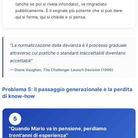
(anche se poi si rivela infondato), va ringraziato
pubblicamente. È il segnale più potente che si può dare:
qui si ferma, qui si chiede e si pensa.
"La normalizzazione della devianza è il processo graduale
attraverso cui pratiche o standard inaccettabili diventano
accettabili"
— Diane Vaughan, The Challenger Launch Decision (1996)
Problema 5: il passaggio generazionale e la perdita
di know-how
5
"Quando Mario va in pensione, perdiamo
trent'anni di esperienza"