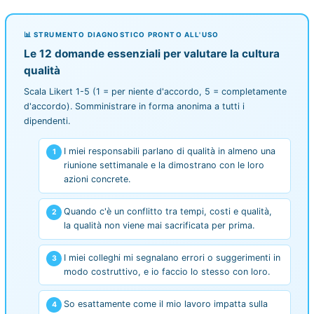
📊 STRUMENTO DIAGNOSTICO PRONTO ALL'USO
Le 12 domande essenziali per valutare la cultura
qualità
Scala Likert 1-5 (1 = per niente d'accordo, 5 = completamente
d'accordo). Somministrare in forma anonima a tutti i
dipendenti.
I miei responsabili parlano di qualità in almeno una
riunione settimanale e la dimostrano con le loro
azioni concrete.
Quando c'è un conflitto tra tempi, costi e qualità,
la qualità non viene mai sacrificata per prima.
I miei colleghi mi segnalano errori o suggerimenti in
modo costruttivo, e io faccio lo stesso con loro.
So esattamente come il mio lavoro impatta sulla