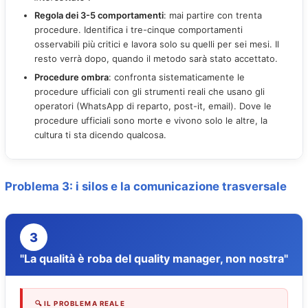
Regola dei 3-5 comportamenti
: mai partire con trenta
procedure. Identifica i tre-cinque comportamenti
osservabili più critici e lavora solo su quelli per sei mesi. Il
resto verrà dopo, quando il metodo sarà stato accettato.
Procedure ombra
: confronta sistematicamente le
procedure ufficiali con gli strumenti reali che usano gli
operatori (WhatsApp di reparto, post-it, email). Dove le
procedure ufficiali sono morte e vivono solo le altre, la
cultura ti sta dicendo qualcosa.
Problema 3: i silos e la comunicazione trasversale
3
"La qualità è roba del quality manager, non nostra"
🔍 IL PROBLEMA REALE