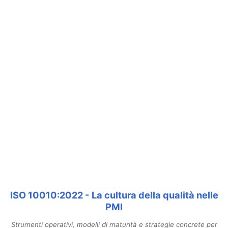
ISO 10010:2022 - La cultura della qualità nelle
PMI
Strumenti operativi, modelli di maturità e strategie concrete per