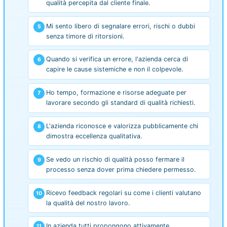
qualità percepita dal cliente finale.
Mi sento libero di segnalare errori, rischi o dubbi
senza timore di ritorsioni.
Quando si verifica un errore, l'azienda cerca di
capire le cause sistemiche e non il colpevole.
Ho tempo, formazione e risorse adeguate per
lavorare secondo gli standard di qualità richiesti.
L'azienda riconosce e valorizza pubblicamente chi
dimostra eccellenza qualitativa.
Se vedo un rischio di qualità posso fermare il
processo senza dover prima chiedere permesso.
Ricevo feedback regolari su come i clienti valutano
la qualità del nostro lavoro.
In azienda tutti propongono attivamente