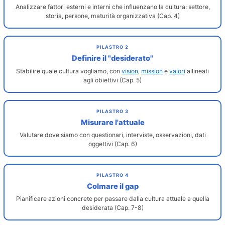
Analizzare fattori esterni e interni che influenzano la cultura: settore,
storia, persone, maturità organizzativa (Cap. 4)
PILASTRO 2
Definire il "desiderato"
Stabilire quale cultura vogliamo, con
vision
,
mission
e
valori
allineati
agli obiettivi (Cap. 5)
PILASTRO 3
Misurare l'attuale
Valutare dove siamo con questionari, interviste, osservazioni, dati
oggettivi (Cap. 6)
PILASTRO 4
Colmare il gap
Pianificare azioni concrete per passare dalla cultura attuale a quella
desiderata (Cap. 7-8)