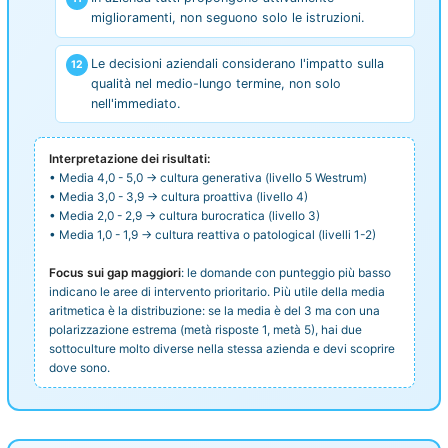
miglioramenti, non seguono solo le istruzioni.
Le decisioni aziendali considerano l'impatto sulla
qualità nel medio-lungo termine, non solo
nell'immediato.
Interpretazione dei risultati:
• Media 4,0 - 5,0 → cultura generativa (livello 5 Westrum)
• Media 3,0 - 3,9 → cultura proattiva (livello 4)
• Media 2,0 - 2,9 → cultura burocratica (livello 3)
• Media 1,0 - 1,9 → cultura reattiva o patological (livelli 1-2)
Focus sui gap maggiori
: le domande con punteggio più basso
indicano le aree di intervento prioritario. Più utile della media
aritmetica è la distribuzione: se la media è del 3 ma con una
polarizzazione estrema (metà risposte 1, metà 5), hai due
sottoculture molto diverse nella stessa azienda e devi scoprire
dove sono.