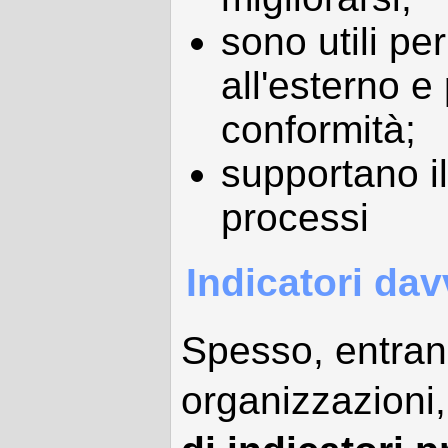
sono utili per
all'esterno e
conformità;
supportano il
processi
Indicatori dav
Spesso, entran
organizzazioni