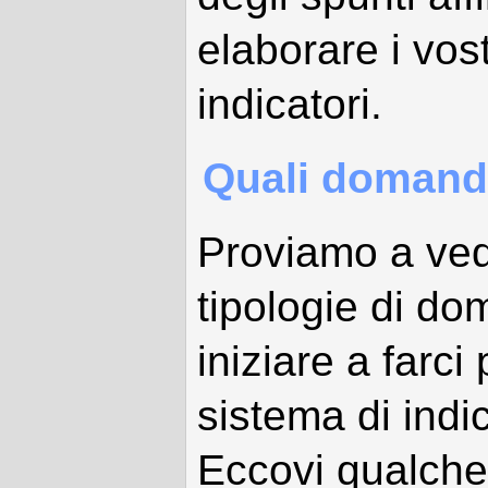
elaborare i vos
indicatori.
Quali domande
Proviamo a ved
tipologie di d
iniziare a farci
sistema di indic
Eccovi qualche