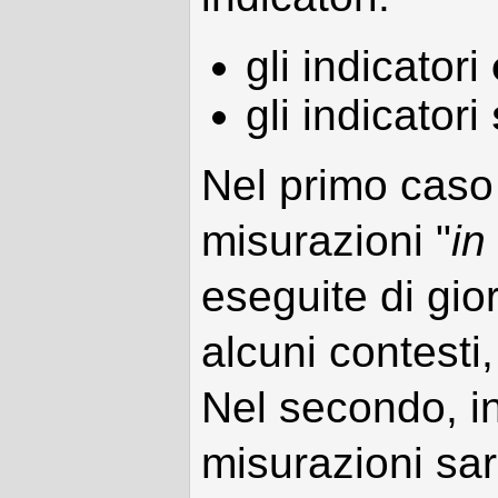
gli indicatori
gli indicatori
Nel primo caso
misurazioni "
in
eseguite di gior
alcuni contesti,
Nel secondo, i
misurazioni sa