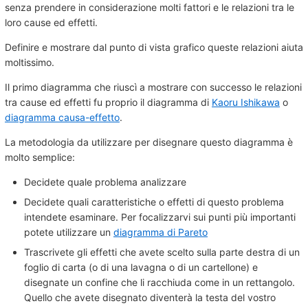
senza prendere in considerazione molti fattori e le relazioni tra le
loro cause ed effetti.
Definire e mostrare dal punto di vista grafico queste relazioni aiuta
moltissimo.
Il primo diagramma che riuscì a mostrare con successo le relazioni
tra cause ed effetti fu proprio il diagramma di
Kaoru Ishikawa
o
diagramma causa-effetto
.
La metodologia da utilizzare per disegnare questo diagramma è
molto semplice:
Decidete quale problema analizzare
Decidete quali caratteristiche o effetti di questo problema
intendete esaminare. Per focalizzarvi sui punti più importanti
potete utilizzare un
diagramma di Pareto
Trascrivete gli effetti che avete scelto sulla parte destra di un
foglio di carta (o di una lavagna o di un cartellone) e
disegnate un confine che li racchiuda come in un rettangolo.
Quello che avete disegnato diventerà la testa del vostro