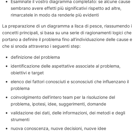
Esaminate il vostro diagramma completato: se alcune cause
sembrano avere effetti più significativi rispetto ad altre,
rimarcatele in modo da renderle più evidenti
La preparazione di un diagramma a lisca di pesce, riassumendo i
concetti principali, si basa su una serie di ragionamenti logici che
portano a definire il problema fino all’individuazione delle cause e
che si snoda attraverso i seguenti step:
definizione del problema
identificazione delle aspettative associate al problema,
obiettivi e target
elenco dei fattori conosciuti e sconosciuti che influenzano il
problema
coinvolgimento dell’intero team per la risoluzione del
problema, ipotesi, idee, suggerimenti, domande
validazione dei dati, delle informazioni, dei metodi e degli
strumenti
nuova conoscenza, nuove decisioni, nuove idee