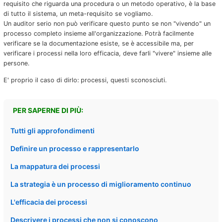
requisito che riguarda una procedura o un metodo operativo, è la base
di tutto il sistema, un meta-requisito se vogliamo.
Un auditor serio non può verificare questo punto se non "vivendo" un
processo completo insieme all'organizzazione. Potrà facilmente
verificare se la documentazione esiste, se è accessibile ma, per
verificare i processi nella loro efficacia, deve farli "vivere" insieme alle
persone.
E' proprio il caso di dirlo: processi, questi sconosciuti.
PER SAPERNE DI PIÙ:
Tutti gli approfondimenti
Definire un processo e rappresentarlo
La mappatura dei processi
La strategia è un processo di miglioramento continuo
L'efficacia dei processi
Descrivere i processi che non si conoscono