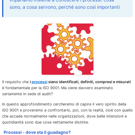
sono, a cosa servono, perché sono così importanti
Il requisito che
i
processi
siano identificati, definiti, compresi e misurati
è fondamentale per la ISO 9001. Ma viene davvero esaminato
seriamente in sede di audit?
In questo approfondimento cercheremo di capire il vero spirito della
ISO 9001 e proveremo a confrontarlo, poi, con la realtà, cioè con quello
che accade normalmente nelle organizzazioni, dove belle intenzioni e
quotidianità sono due cose nettamente distinte.
Processi - dove sta il guadagno?