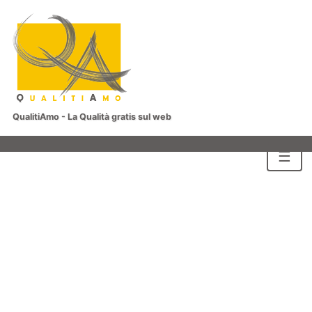
QualitiAmo - La Qualità gratis sul web
☰