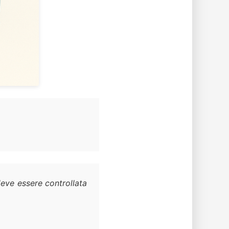
eve essere controllata