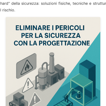
hard" della sicurezza: soluzioni fisiche, tecniche e struttu
l rischio.