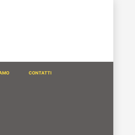
IAMO
CONTATTI