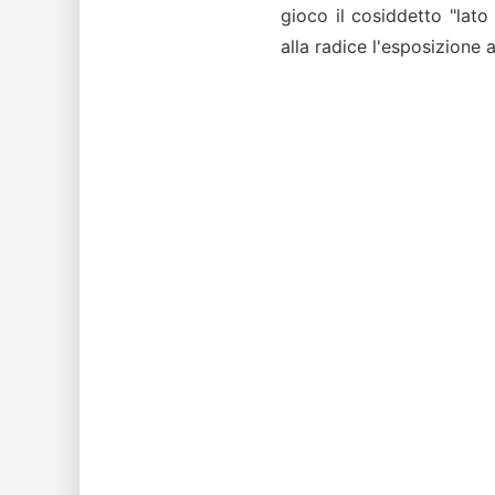
gioco il cosiddetto "lato 
alla radice l'esposizione a