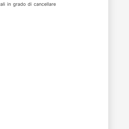
rali in grado di cancellare