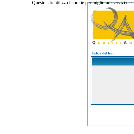
Questo sito utilizza i cookie per migliorare servizi e e
Indice del forum